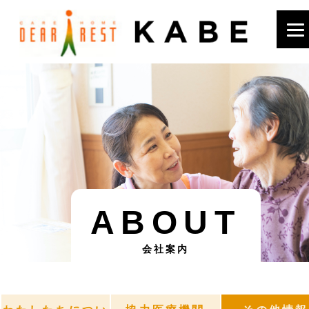
ABOUT
会社案内