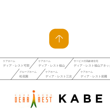
ケアホーム
ケアホーム
サービス付高齢者住宅
ディア・レスト可部
ディア・レスト福山
ディア・レスト福山アネッ
グループホーム
ケアホーム
ケアホーム
松花園
ディア・レスト三次
ディア・レスト岩國