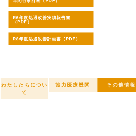
年間行事計画（PDF）
R6年度処遇改善実績報告書
（PDF）
R8年度処遇改善計画書（PDF）
わたしたちについ
協力医療機関
その他情報
て