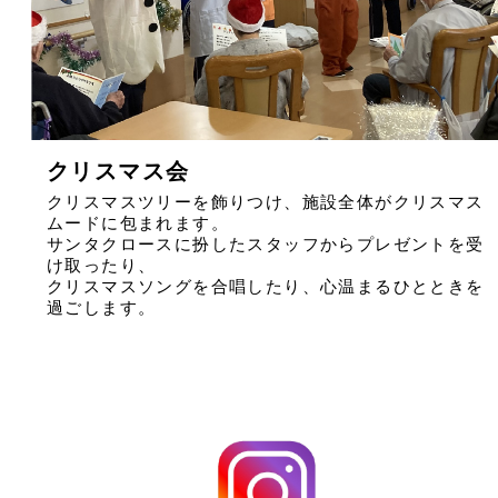
クリスマス会
クリスマスツリーを飾りつけ、施設全体がクリスマス
ムードに包まれます。
サンタクロースに扮したスタッフからプレゼントを受
け取ったり、
クリスマスソングを合唱したり、心温まるひとときを
過ごします。