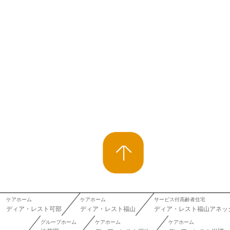
ケアホーム
ケアホーム
サービス付高齢者住宅
ディア・レスト可部
ディア・レスト福山
ディア・レスト福山アネッ
グループホーム
ケアホーム
ケアホーム