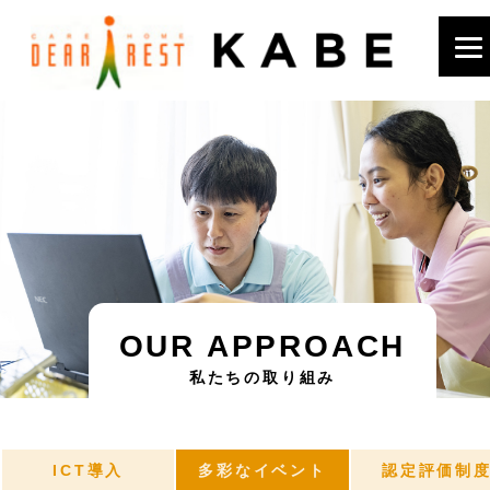
OUR APPROACH
私たちの取り組み
ICT導入
多彩なイベント
認定評価制