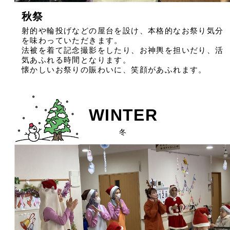
秋祭
射的や輪投げなどの屋台を設け、本格的なお祭り気分
を味わっていただきます。
法被を着て記念撮影をしたり、お神輿を担いだり、活
気あふれる時間となります。
懐かしいお祭りの賑わいに、笑顔があふれます。
WINTER
冬