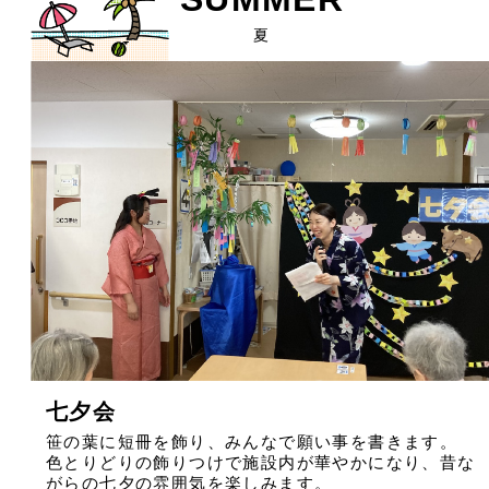
夏
七夕会
笹の葉に短冊を飾り、みんなで願い事を書きます。
色とりどりの飾りつけで施設内が華やかになり、昔な
がらの七夕の雰囲気を楽しみます。