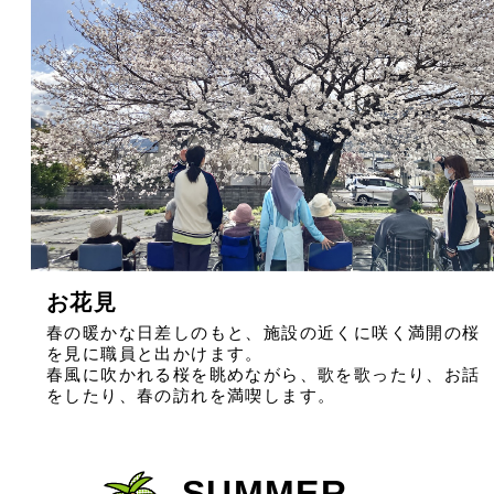
お花見
春の暖かな日差しのもと、施設の近くに咲く満開の桜
を見に職員と出かけます。
春風に吹かれる桜を眺めながら、歌を歌ったり、お話
をしたり、春の訪れを満喫します。
SUMMER