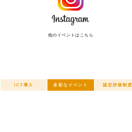
他のイベントはこちら
ICT導入
多彩なイベント
認定評価制