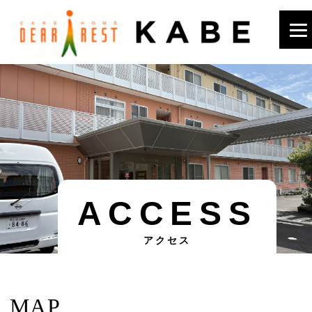
ACCESS
アクセス
MAP