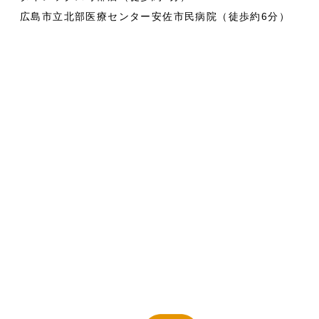
広島市立北部医療センター安佐市民病院（徒歩約6分）