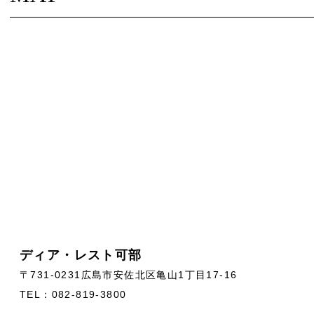
ディア・レスト可部
〒731-0231広島市安佐北区亀山1丁目17-16
TEL：082-819-3800