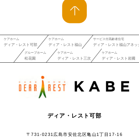
ケアホーム
ケアホーム
サービス付高齢者住宅
ディア・レスト可部
ディア・レスト福山
ディア・レスト福山アネッ
グループホーム
ケアホーム
ケアホーム
松花園
ディア・レスト三次
ディア・レスト岩國
ディア・レスト可部
〒731-0231広島市安佐北区亀山1丁目17-16