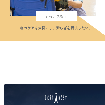
もっと見る→
心のケアを大切にし、安らぎを提供したい。