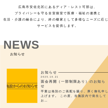
広島市安佐北区にあるディア・レスト可部は、
プライバシーを守る全室個室で医療・福祉の連携と
生活・介護の融合により、終の棲家として多様なニーズに応
サービスを提供します。
NEWS
お知らせ
お知らせ
2025.10.21
面会再開（一部制限あり）のお知ら
せ
平素は格別のご高配を賜り、厚く御礼申
上げます。 この度、当施設内で発生して
お…