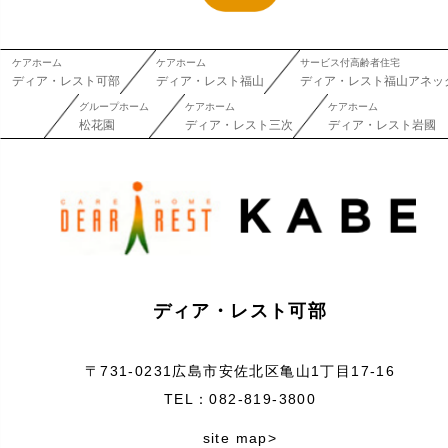
ケアホーム
ケアホーム
サービス付高齢者住宅
ディア・レスト可部
ディア・レスト福山
ディア・レスト福山アネッ
グループホーム
ケアホーム
ケアホーム
松花園
ディア・レスト三次
ディア・レスト岩國
ディア・レスト可部
〒731-0231広島市安佐北区亀山1丁目17-16
TEL：082-819-3800
site map>